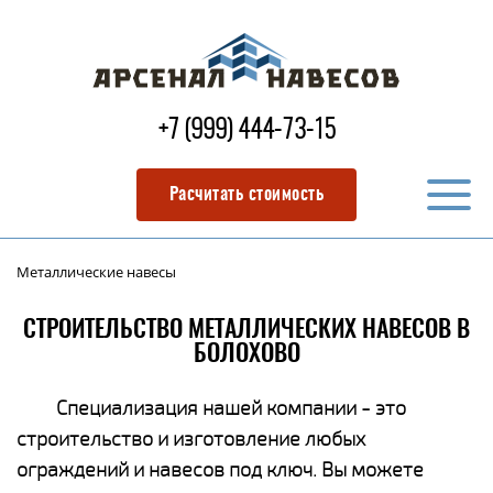
+7 (999) 444-73-15
Расчитать стоимость
Металлические навесы
СТРОИТЕЛЬСТВО МЕТАЛЛИЧЕСКИХ НАВЕСОВ В
БОЛОХОВО
Специализация нашей компании - это
строительство и изготовление любых
ограждений и навесов под ключ. Вы можете