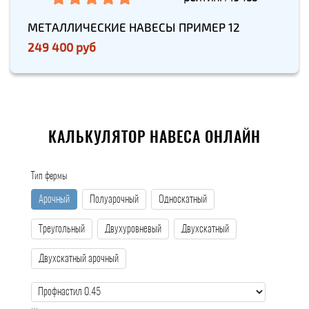
МЕТАЛЛИЧЕСКИЕ НАВЕСЫ ПРИМЕР 12
249 400 руб
КАЛЬКУЛЯТОР НАВЕСА ОНЛАЙН
Тип фермы
Арочный
Полуарочный
Односкатный
Треугольный
Двухуровневый
Двухскатный
Двухскатный арочный