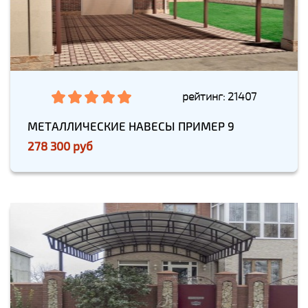
рейтинг: 21407
МЕТАЛЛИЧЕСКИЕ НАВЕСЫ ПРИМЕР 9
278 300 руб