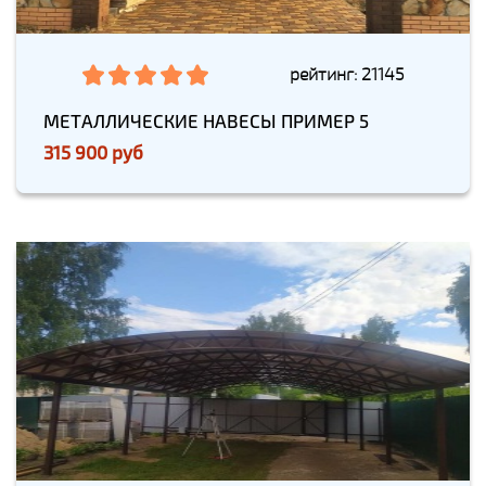
рейтинг: 21145
МЕТАЛЛИЧЕСКИЕ НАВЕСЫ ПРИМЕР 5
315 900 руб