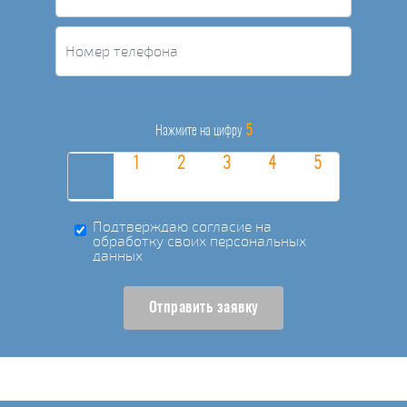
5
Нажмите на цифру
Подтверждаю согласие на
обработку своих персональных
данных
Отправить заявку