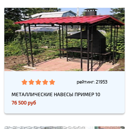
рейтинг: 21953
МЕТАЛЛИЧЕСКИЕ НАВЕСЫ ПРИМЕР 10
76 500 руб