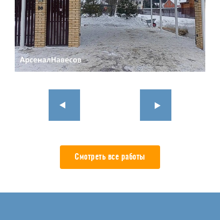
Смотреть все работы