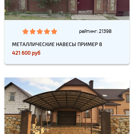
рейтинг: 21398
МЕТАЛЛИЧЕСКИЕ НАВЕСЫ ПРИМЕР 8
421 600 руб