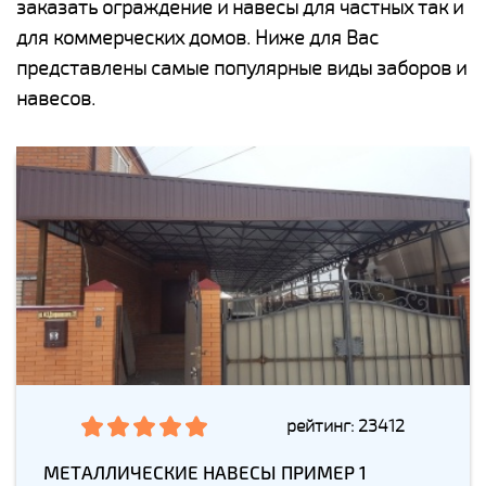
заказать ограждение и навесы для частных так и
для коммерческих домов. Ниже для Вас
представлены самые популярные виды заборов и
навесов.
рейтинг: 23412
МЕТАЛЛИЧЕСКИЕ НАВЕСЫ ПРИМЕР 1