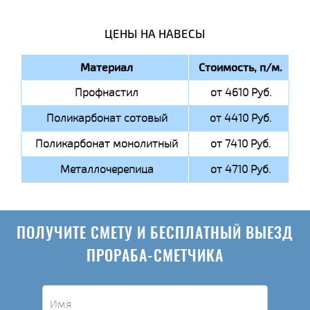
ЦЕНЫ НА НАВЕСЫ
Материал
Стоимость, п/м.
Профнастил
от 4610 Руб.
Поликарбонат сотовый
от 4410 Руб.
Поликарбонат монолитный
от 7410 Руб.
Металлочерепица
от 4710 Руб.
ПОЛУЧИТЕ СМЕТУ И БЕСПЛАТНЫЙ ВЫЕЗД
ПРОРАБА-СМЕТЧИКА