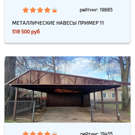
рейтинг: 19885
МЕТАЛЛИЧЕСКИЕ НАВЕСЫ ПРИМЕР 11
518 500 руб
рейтинг: 19455