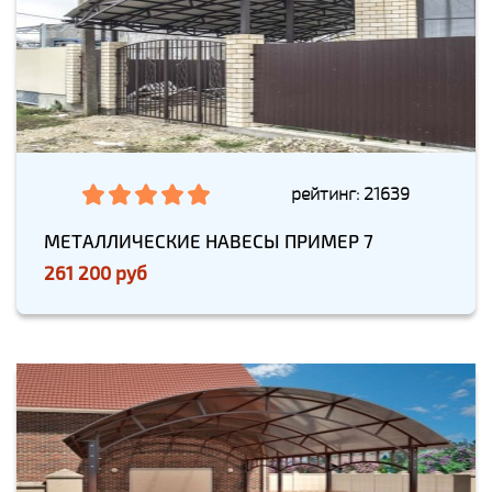
рейтинг: 21639
МЕТАЛЛИЧЕСКИЕ НАВЕСЫ ПРИМЕР 7
261 200 руб