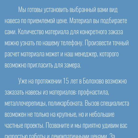
Мы готовы установить выбранный вами вид
навеса по приемлемой цене. Материал вы подбираете
сами. Количество материала для конкретного заказа
можно узнать по нашему телефону. Произвести точный
расчет материала может и наш менеджер, которого
возможно пригласить для замера.
Уже на протяжении 15 лет в Болохово возможно
заказать навесы из материалов: профнастила,
металлочерепицы, поликарбоната. Вызов специалиста
возможен не только на крупные, но и небольшие
частные проекты. Позвоните и мы приятно удивим вас
скоростью работы и демократичными ценами. За