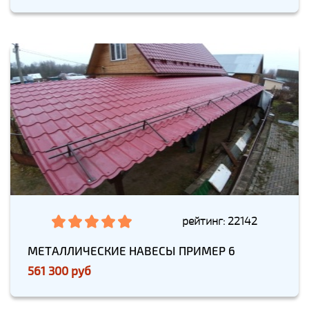
рейтинг: 22142
МЕТАЛЛИЧЕСКИЕ НАВЕСЫ ПРИМЕР 6
561 300 руб