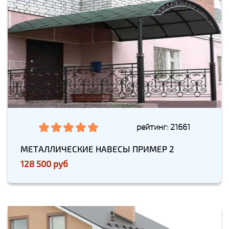
рейтинг: 21661
МЕТАЛЛИЧЕСКИЕ НАВЕСЫ ПРИМЕР 2
128 500 руб