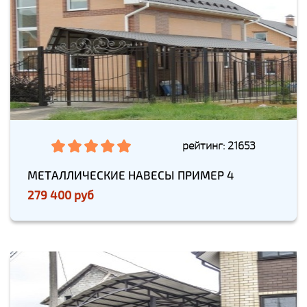
рейтинг: 21653
МЕТАЛЛИЧЕСКИЕ НАВЕСЫ ПРИМЕР 4
279 400 руб