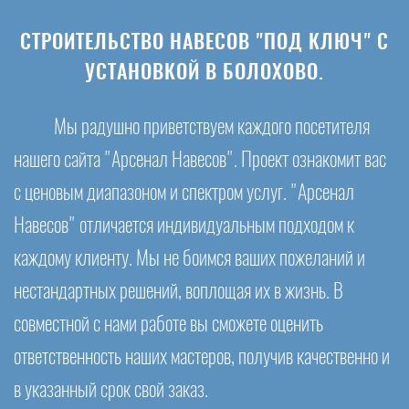
СТРОИТЕЛЬСТВО НАВЕСОВ "ПОД КЛЮЧ" С
УСТАНОВКОЙ В БОЛОХОВО.
Мы радушно приветствуем каждого посетителя
нашего сайта "Арсенал Навесов". Проект ознакомит вас
с ценовым диапазоном и спектром услуг. "Арсенал
Навесов" отличается индивидуальным подходом к
каждому клиенту. Мы не боимся ваших пожеланий и
нестандартных решений, воплощая их в жизнь. В
совместной с нами работе вы сможете оценить
ответственность наших мастеров, получив качественно и
в указанный срок свой заказ.