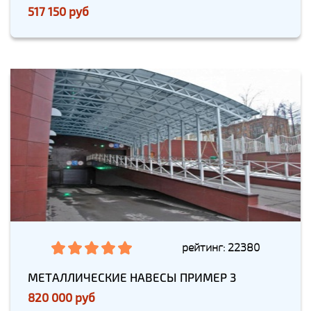
517 150 руб
рейтинг: 22380
МЕТАЛЛИЧЕСКИЕ НАВЕСЫ ПРИМЕР 3
820 000 руб