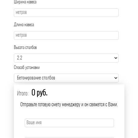
Ширина навеса
Длина навеса
Высота столбов
Способ установки
0 руб.
Итого:
Отправьте готовую смету менеджеру и он свяжется с Вами.